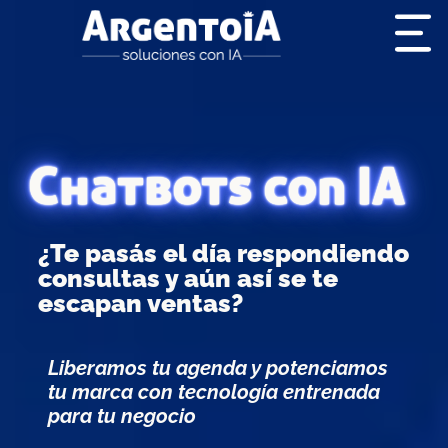
Chatbots con IA
¿Te pasás el día respondiendo
consultas y aún así se te
escapan ventas?
Liberamos tu agenda y potenciamos
tu marca con tecnología entrenada
para tu negocio