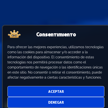
Consentimiento
Para ofrecer las mejores experiencias, utilizamos tecnologías
como las cookies para almacenar y/o acceder a la
información del dispositivo. El consentimiento de estas
tecnologías nos permitirá procesar datos como el
comportamiento de navegación o las identificaciones únicas
en este sitio. No consentir o retirar el consentimiento, puede
afectar negativamente a ciertas características y funciones.
ACEPTAR
DENEGAR