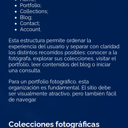
Portfolio;
Collections;
Blog;
Contact;
Account.
Esta estructura permite ordenar la
experiencia del usuario y separar con claridad
los distintos recorridos posibles: conocer a la
fotógrafa, explorar sus colecciones, visitar el
portfolio, leer contenidos del blog o iniciar
una consulta.
Para un portfolio fotográfico, esta
organización es fundamental. El sitio debe
ser visualmente atractivo, pero también fácil
de navegar.
Colecciones fotográficas