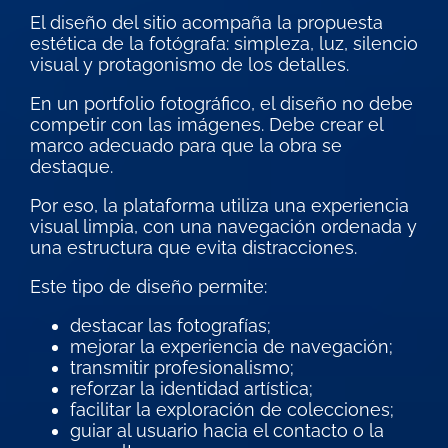
El diseño del sitio acompaña la propuesta
estética de la fotógrafa: simpleza, luz, silencio
visual y protagonismo de los detalles.
En un portfolio fotográfico, el diseño no debe
competir con las imágenes. Debe crear el
marco adecuado para que la obra se
destaque.
Por eso, la plataforma utiliza una experiencia
visual limpia, con una navegación ordenada y
una estructura que evita distracciones.
Este tipo de diseño permite:
destacar las fotografías;
mejorar la experiencia de navegación;
transmitir profesionalismo;
reforzar la identidad artística;
facilitar la exploración de colecciones;
guiar al usuario hacia el contacto o la