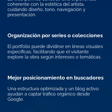
coherente con la estética del artista,
cuidando diseño, tono, navegación y
presentación.
Organización por series o colecciones
El portfolio puede dividirse en líneas visuales
específicas, facilitando que el visitante
explore la obra según intereses o temáticas.
Mejor posicionamiento en buscadores
Una estructura optimizada y un blog activo
ayudan a captar tráfico orgánico desde
Google.