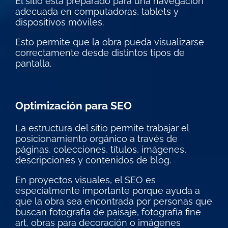
El sitio está preparado para una navegación
adecuada en computadoras, tablets y
dispositivos móviles.
Esto permite que la obra pueda visualizarse
correctamente desde distintos tipos de
pantalla.
Optimización para SEO
La estructura del sitio permite trabajar el
posicionamiento orgánico a través de
páginas, colecciones, títulos, imágenes,
descripciones y contenidos de blog.
En proyectos visuales, el SEO es
especialmente importante porque ayuda a
que la obra sea encontrada por personas que
buscan fotografía de paisaje, fotografía fine
art, obras para decoración o imágenes