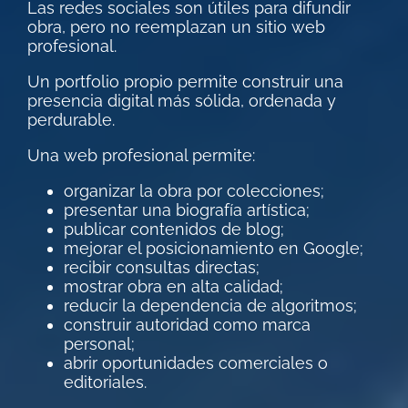
Las redes sociales son útiles para difundir
obra, pero no reemplazan un sitio web
profesional.
Un portfolio propio permite construir una
presencia digital más sólida, ordenada y
perdurable.
Una web profesional permite:
organizar la obra por colecciones;
presentar una biografía artística;
publicar contenidos de blog;
mejorar el posicionamiento en Google;
recibir consultas directas;
mostrar obra en alta calidad;
reducir la dependencia de algoritmos;
construir autoridad como marca
personal;
abrir oportunidades comerciales o
editoriales.