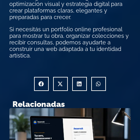
optimización visual y estrategia digital para
crear plataformas claras, elegantes y
preparadas para crecer.
Si necesitás un portfolio online profesional
para mostrar tu obra, organizar colecciones y
recibir consultas, podemos ayudarte a
construir una web adaptada a tu identidad
artística.
Relacionadas