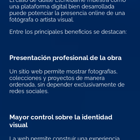
una plataforma digital bien desarrollada
puede potenciar la presencia online de una
fotógrafa o artista visual.
Entre los principales beneficios se destacan:
Presentación profesional de la obra
Un sitio web permite mostrar fotografías,
colecciones y proyectos de manera
ordenada, sin depender exclusivamente de
redes sociales.
Mayor control sobre la identidad
visual
La web permite construir una experiencia