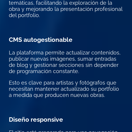
temáticas, facilitando la exploración de la
obra y mejorando la presentación profesional
del portfolio.
CMS autogestionable
La plataforma permite actualizar contenidos,
publicar nuevas imágenes, sumar entradas
de blog y gestionar secciones sin depender
de programación constante.
Esto es clave para artistas y fotógrafos que
necesitan mantener actualizado su portfolio
a medida que producen nuevas obras.
Diseño responsive