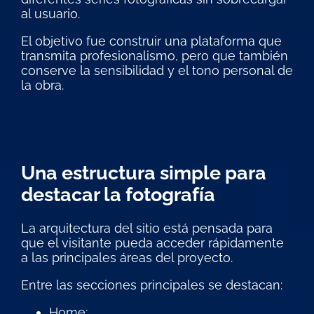
al usuario.
El objetivo fue construir una plataforma que
transmita profesionalismo, pero que también
conserve la sensibilidad y el tono personal de
la obra.
Una estructura simple para
destacar la fotografía
La arquitectura del sitio está pensada para
que el visitante pueda acceder rápidamente
a las principales áreas del proyecto.
Entre las secciones principales se destacan:
Home;