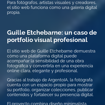
Para fotógrafos, artistas visuales y creadores,
el sitio web funciona como una galería digital
propia.
Guille Etchebarne: un caso de
portfolio visual profesional
El sitio web de Guille Etchebarne demuestra
cómo una plataforma digital puede
acompañar la sensibilidad de una obra
fotográfica y convertirla en una experiencia
online clara, elegante y profesional.
Gracias al trabajo de ArgentoIA, la fotógrafa
cuenta con un espacio propio para mostrar
su portfolio, organizar colecciones, publicar
contenidos y fortalecer su presencia digital.
El proyecto combina diseño minimalista,