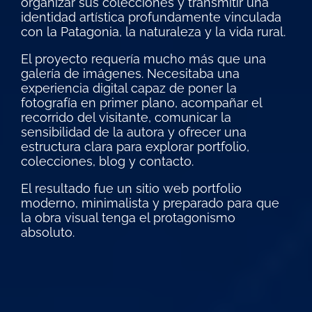
organizar sus colecciones y transmitir una
identidad artística profundamente vinculada
con la Patagonia, la naturaleza y la vida rural.
El proyecto requería mucho más que una
galería de imágenes. Necesitaba una
experiencia digital capaz de poner la
fotografía en primer plano, acompañar el
recorrido del visitante, comunicar la
sensibilidad de la autora y ofrecer una
estructura clara para explorar portfolio,
colecciones, blog y contacto.
El resultado fue un sitio web portfolio
moderno, minimalista y preparado para que
la obra visual tenga el protagonismo
absoluto.