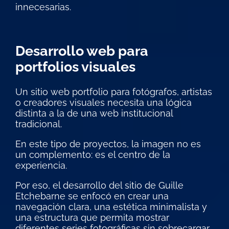
innecesarias.
Desarrollo web para
portfolios visuales
Un sitio web portfolio para fotógrafos, artistas
o creadores visuales necesita una lógica
distinta a la de una web institucional
tradicional.
En este tipo de proyectos, la imagen no es
un complemento: es el centro de la
experiencia.
Por eso, el desarrollo del sitio de Guille
Etchebarne se enfocó en crear una
navegación clara, una estética minimalista y
una estructura que permita mostrar
diferentes series fotográficas sin sobrecargar