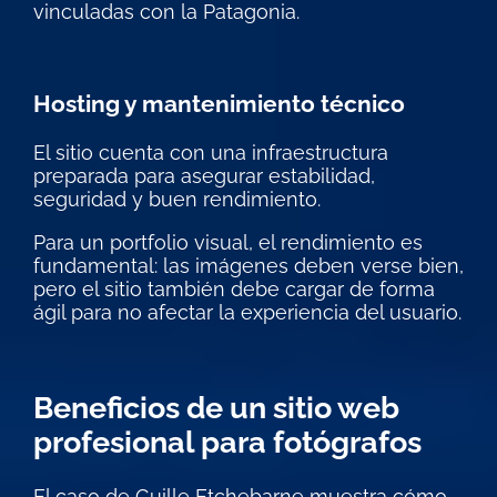
vinculadas con la Patagonia.
Hosting y mantenimiento técnico
El sitio cuenta con una infraestructura
preparada para asegurar estabilidad,
seguridad y buen rendimiento.
Para un portfolio visual, el rendimiento es
fundamental: las imágenes deben verse bien,
pero el sitio también debe cargar de forma
ágil para no afectar la experiencia del usuario.
Beneficios de un sitio web
profesional para fotógrafos
El caso de Guille Etchebarne muestra cómo