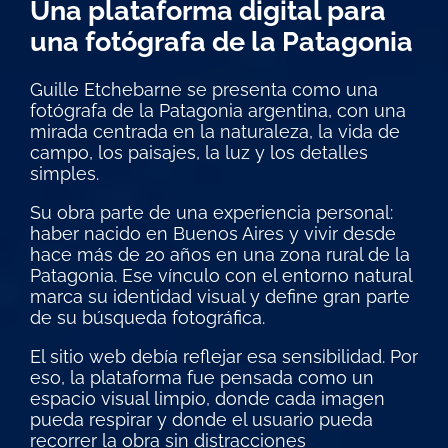
Una plataforma digital para
una fotógrafa de la Patagonia
Guille Etchebarne se presenta como una
fotógrafa de la Patagonia argentina, con una
mirada centrada en la naturaleza, la vida de
campo, los paisajes, la luz y los detalles
simples.
Su obra parte de una experiencia personal:
haber nacido en Buenos Aires y vivir desde
hace más de 20 años en una zona rural de la
Patagonia. Ese vínculo con el entorno natural
marca su identidad visual y define gran parte
de su búsqueda fotográfica.
El sitio web debía reflejar esa sensibilidad. Por
eso, la plataforma fue pensada como un
espacio visual limpio, donde cada imagen
pueda respirar y donde el usuario pueda
recorrer la obra sin distracciones