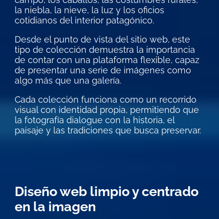
la niebla, la nieve, la luz y los oficios
cotidianos del interior patagónico.
Desde el punto de vista del sitio web, este
tipo de colección demuestra la importancia
de contar con una plataforma flexible, capaz
de presentar una serie de imágenes como
algo más que una galería.
Cada colección funciona como un recorrido
visual con identidad propia, permitiendo que
la fotografía dialogue con la historia, el
paisaje y las tradiciones que busca preservar.
Diseño web limpio y centrado
en la imagen