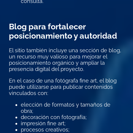
consulta.
Blog para fortalecer
posicionamiento y autoridad
El sitio también incluye una sección de blog,
un recurso muy valioso para mejorar el
posicionamiento orgánico y ampliar la
presencia digital del proyecto.
En el caso de una fotógrafa fine art, el blog
puede utilizarse para publicar contenidos
vinculados con:
elección de formatos y tamaños de
obra;
decoración con fotografía;
impresión fine art;
procesos creativos;