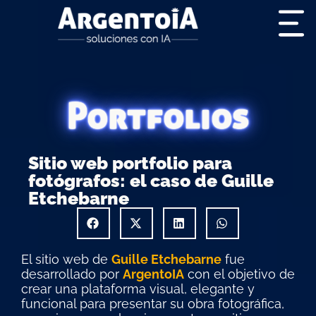
Portfolios
Sitio web portfolio para
fotógrafos: el caso de Guille
Etchebarne
El sitio web de
Guille Etchebarne
fue
desarrollado por
ArgentoIA
con el objetivo de
crear una plataforma visual, elegante y
funcional para presentar su obra fotográfica,