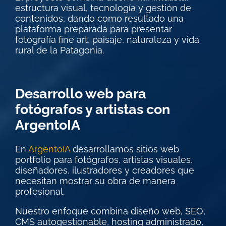
estructura visual, tecnología y gestión de
contenidos, dando como resultado una
plataforma preparada para presentar
fotografía fine art, paisaje, naturaleza y vida
rural de la Patagonia.
Desarrollo web para
fotógrafos y artistas con
ArgentoIA
En
ArgentoIA
desarrollamos sitios web
portfolio para fotógrafos, artistas visuales,
diseñadores, ilustradores y creadores que
necesitan mostrar su obra de manera
profesional.
Nuestro enfoque combina diseño web, SEO,
CMS autogestionable, hosting administrado,