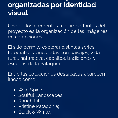
organizadas por identidad
visual
Uno de los elementos más importantes del
proyecto es la organización de las imágenes
en colecciones.
El sitio permite explorar distintas series
fotográficas vinculadas con paisajes, vida
rural, naturaleza, caballos, tradiciones y
escenas de la Patagonia.
Entre las colecciones destacadas aparecen
líneas como:
Wild Spirits;
Soulful Landscapes;
Ranch Life;
Pristine Patagonia;
Black & White.