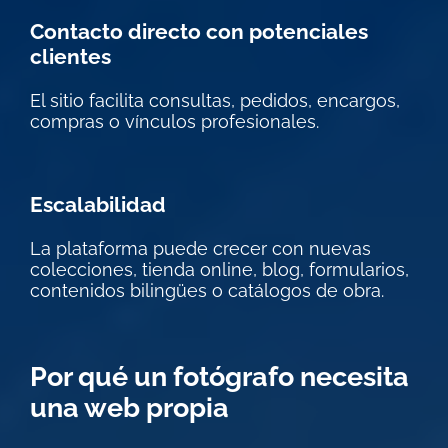
Contacto directo con potenciales
clientes
El sitio facilita consultas, pedidos, encargos,
compras o vínculos profesionales.
Escalabilidad
La plataforma puede crecer con nuevas
colecciones, tienda online, blog, formularios,
contenidos bilingües o catálogos de obra.
Por qué un fotógrafo necesita
una web propia