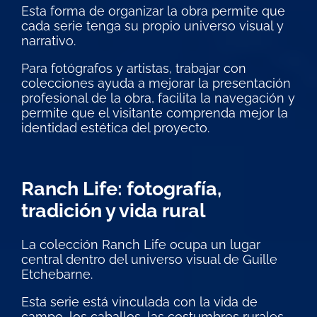
Esta forma de organizar la obra permite que
cada serie tenga su propio universo visual y
narrativo.
Para fotógrafos y artistas, trabajar con
colecciones ayuda a mejorar la presentación
profesional de la obra, facilita la navegación y
permite que el visitante comprenda mejor la
identidad estética del proyecto.
Ranch Life: fotografía,
tradición y vida rural
La colección Ranch Life ocupa un lugar
central dentro del universo visual de Guille
Etchebarne.
Esta serie está vinculada con la vida de
campo, los caballos, las costumbres rurales,