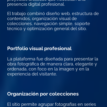
presencia digital profesional.
El trabajo combinó diseño web, estructura de
contenidos, organización visual de
colecciones, navegación simple, soporte
técnico y optimización general del sitio.
Portfolio visual profesional
La plataforma fue diseñada para presentar la
obra fotográfica de manera clara, elegante y
ordenada, con foco en la imagen y en la
experiencia del visitante.
Organización por colecciones
El sitio permite agrupar fotografías en series