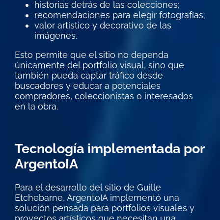
historias detrás de las colecciones;
recomendaciones para elegir fotografías;
valor artístico y decorativo de las
imágenes.
Esto permite que el sitio no dependa
únicamente del portfolio visual, sino que
también pueda captar tráfico desde
buscadores y educar a potenciales
compradores, coleccionistas o interesados
en la obra.
Tecnología implementada por
ArgentoIA
Para el desarrollo del sitio de Guille
Etchebarne, ArgentoIA implementó una
solución pensada para portfolios visuales y
proyectos artísticos que necesitan una